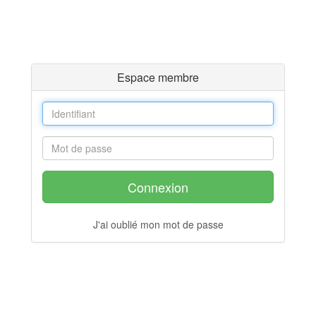
Espace membre
Connexion
J'ai oublié mon mot de passe