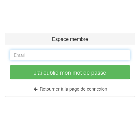
Espace membre
J'ai oublié mon mot de passe
Retourner à la page de connexion